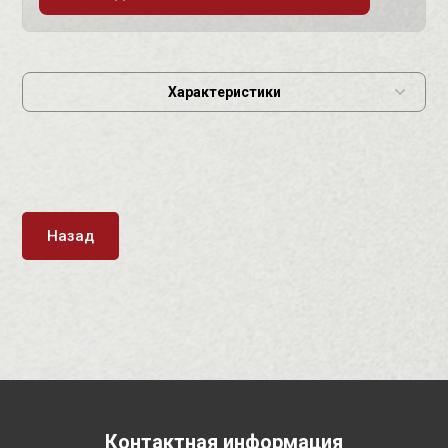
Характеристики
Назад
Контактная информация