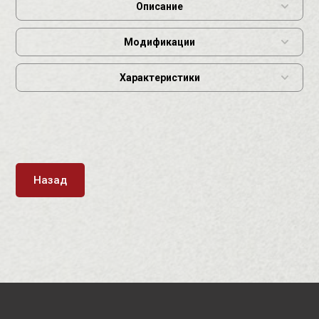
Описание
Модификации
Характеристики
Назад