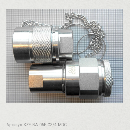
Артикул:
KZE-BA-06F-G3/4-MDC