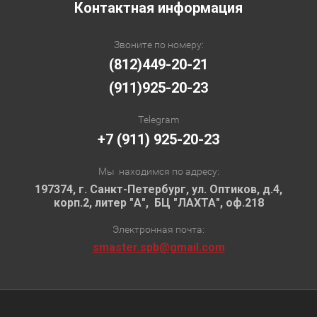
Контактная информация
Звоните по номеру:
(812)449-20-21
(911)925-20-23
Telegram
+7 (911) 925-20-23
Мы находимся по адресу:
197374, г. Санкт-Петербург, ул. Оптиков, д.4,
корп.2, литер "А", БЦ "ЛАХТА", оф.218
Электронная почта:
smaster.spb@gmail.com